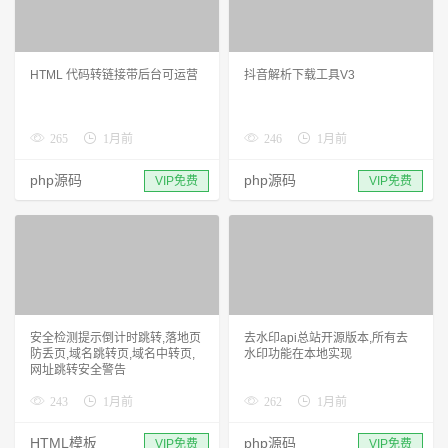
HTML 代码转链接带后台可运营
抖音解析下载工具V3
265
1月前
246
1月前
php源码
php源码
VIP免费
VIP免费
安全检测提示倒计时跳转,落地页
去水印api总站开源版本,所有去
防丢页,域名跳转页,域名中转页,
水印功能在本地实现
网址跳转安全警告
243
1月前
262
1月前
HTML模板
php源码
VIP免费
VIP免费