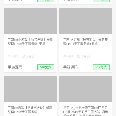
三网H5小游戏【3d音乐球】最新
三网H5游戏【最强狗头】最新整
整理Linux手工服务端+安卓
理Linux手工服务端+安卓
603
3月前
663
3月前
手游源码
手游源码
VIP免费
VIP免费
三网H5游戏【咱要当大侠】最新
龙刃H5_合制卡牌三网H5回龙刃
整理Linux手工服务端
H5版_WIN学习手工服务端_通用