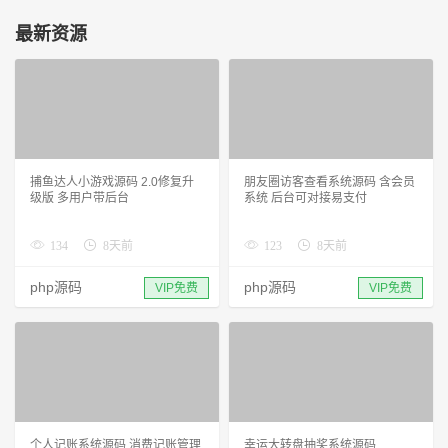
最新资源
捕鱼达人小游戏源码 2.0修复升
朋友圈访客查看系统源码 含会员
级版 多用户带后台
系统 后台可对接易支付
134
8天前
123
8天前
php源码
php源码
VIP免费
VIP免费
个人记账系统源码 消费记账管理
幸运大转盘抽奖系统源码