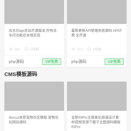
去水印api总站开源版本,所有去
最新更新API管理系统源码 API计
水印功能在本地实现
费 全开源
262
1月前
271
1月前
php源码
php源码
VIP免费
VIP免费
CMS模板源码
discuz迪恩宠物社区模板 宠物论
全新RIPro主题美化高端设计素
坛网站源码
材视频资源下载子主题源码模板
RIPro