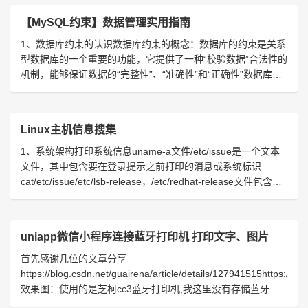
cn.comhttps://chatgpt.cnhttps://www.
【MySQL约束】数据管理实用指南
1、数据库约束的认识数据库约束的概念：数据库的约束是关系
型数据库的一个重要的功能，它提供了一种“校验数据”合法性的
机制，能够保证数据的“完整性”、“准确性”和“正确性”数据库的
约束：notnull：不能存储null值unique：保证某列的每行必须有
唯一值default：规定没有给列赋值时的默认值primarykey：主
键，相当于notnull和unique的结合，每条记录的身份标识
Linux主机信息搜集
aoto_in
1、系统架构打印系统信息uname-a文件/etc/issue是一个文本
文件，其中包含要在登录提示之前打印的消息或系统标识
cat/etc/issue/etc/lsb-release，/etc/redhat-release文件包含一
个被解析以获取信息的描述行cat/etc/*-release/proc/version指
定Linux内核版本，用于编译内核的gcc的版本以及内核编译的
时间。cat/pro
uniapp微信小程序连接蓝牙打印机 打印文字、图片
首先感谢几位的文章分享
https://blog.csdn.net/guairena/article/details/127941515https://b
效果图：使用的是芝柯cc3蓝牙打印机,我这里没有存储蓝牙设
备相关信息。所以每次打印都会重新初始化并搜索设备，储存