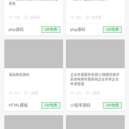
系统
239
28天前
203
28天前
php源码
php源码
VIP免费
VIP免费
诺品图床源码
企业年报服务系统/小微服务助手
系统电销年报系统企业年审企业
申请管理
213
1月前
232
1月前
HTML模板
小程序源码
VIP免费
VIP免费