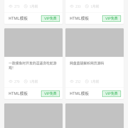
273
1月前
233
1月前
HTML模板
HTML模板
VIP免费
VIP免费
一款摸鱼时开发的逗逼贪吃蛇游
网盘直链解析网页源码
戏！
270
1月前
252
1月前
HTML模板
HTML模板
VIP免费
VIP免费