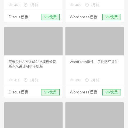
463
2月前
466
2月前
Discuz模板
Wordpress模板
VIP免费
VIP免费
克米设计APP3.6和3.5模板修复
WordPress插件 – 子比防红插件
版克米设计APP手机版
411
2月前
498
2月前
Discuz模板
Wordpress模板
VIP免费
VIP免费