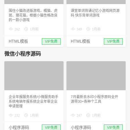
围住小猫改进版游戏，橘猫、虎
课堂单词背诵记忆小游戏网页源
斑、狸花猫，根据小猫性格改良
码 快乐背单词游戏
的一款小游戏
262
1月前
349
1月前
HTML模板
HTML模板
VIP免费
VIP免费
微信小程序源码
企业年报服务系统/小微服务助手
7月最新去水印小程序原码全开
系统电销年报系统企业年审企业
源带30+各种个工具
申请管理
232
1月前
247
1月前
小程序源码
小程序源码
VIP免费
VIP免费