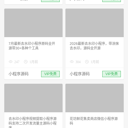
7月最新去水印小程序原码全开
2026最新去水印小程序，带涂抹
源带30+各种个工具
去水印，源码全开源
247
1月前
304
1月前
小程序源码
小程序源码
VIP免费
VIP免费
去水印小程序视频提取小程序源
花坊鲜花售卖商店微信小程序源
码支持二次开发流量主源码小程
码