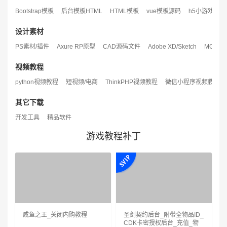
Bootstrap模板
后台模板HTML
HTML模板
vue模板源码
h5小游戏
设计素材
PS素材/插件
Axure RP原型
CAD源码文件
Adobe XD/Sketch
MG资源
视频教程
python视频教程
短视频/电商
ThinkPHP视频教程
微信小程序视频教程
其它下载
开发工具
精品软件
游戏教程补丁
咸鱼之王_关闭内购教程
圣剑契约后台_附带全物品ID_
CDK卡密授权后台_充值_物