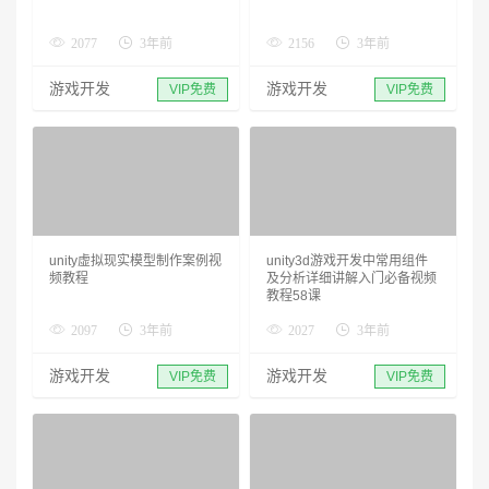
2077
3年前
2156
3年前
游戏开发
游戏开发
VIP免费
VIP免费
unity虚拟现实模型制作案例视
unity3d游戏开发中常用组件
频教程
及分析详细讲解入门必备视频
教程58课
2097
3年前
2027
3年前
游戏开发
游戏开发
VIP免费
VIP免费