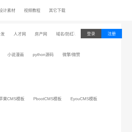
设计素材
视频教程
其它下载
登录
注册
分发
人才网
房产网
域名/防红
政府网
小说漫画
python源码
微擎/微赞
苹果CMS模板
PbootCMS模板
EyouCMS模板