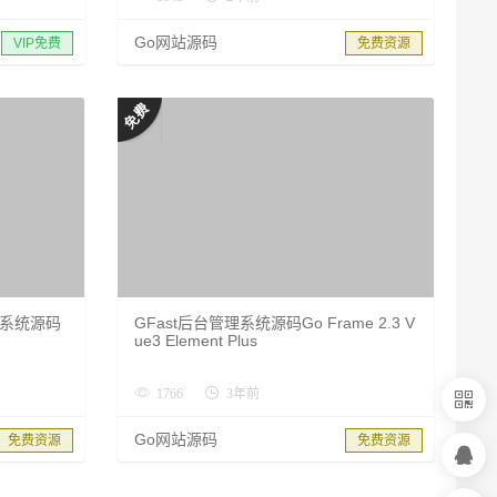
Go网站源码
VIP免费
免费资源
后台系统源码
GFast后台管理系统源码Go Frame 2.3 V
ue3 Element Plus
1766
3年前
Go网站源码
免费资源
免费资源