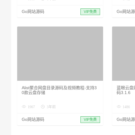
Go网站源码
Go网站
VIP免费
Alist聚合网盘目录源码及视频教程-支持3
蓝眼云盘网
0款云盘存储
码3.1.6
1907
3年前
1486
Go网站源码
Go网站
VIP免费