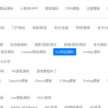
精品源码
小程序/APP
游戏源码
CMS模板
主题模板
商务
门户网站
视频/影视
支付/充值
学校/教育
发卡/
视频
区块链源码
电影/视频/音乐
商城/淘宝/网店
支付源码
易语言源码
Laravel网站源码
Go网站源码
nodejs源码
信公众号
单机
H5游戏源码
游戏教程补丁
板
Typecho模板
Discuz模板
Z-Blog模板
Emlog模板
模板
vue模板源码
h5小游戏
文件
Adobe XD/Sketch
MG资源
PR模板素材
AE资源