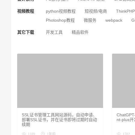
视频教程
python视频教程
短视频/电商
ThinkP
Photoshop教程
微服务
webpack
G
其它下载
开发工具
精品软件
SSL证书管理工具网站源码，自动申请、
ChatGPT
部署SSL证书，并在证书即将过期时自动
nt-plu
续期
1189
1年前
1702