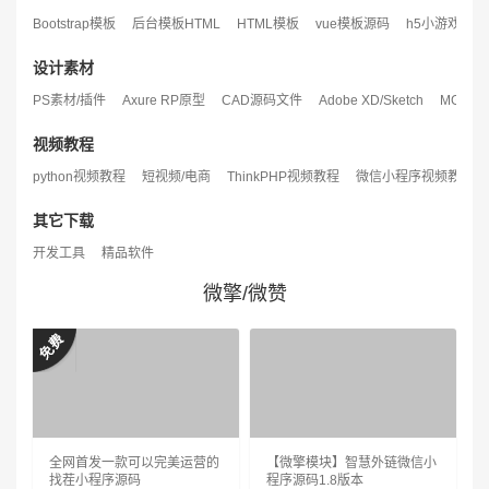
Bootstrap模板
后台模板HTML
HTML模板
vue模板源码
h5小游戏
设计素材
PS素材/插件
Axure RP原型
CAD源码文件
Adobe XD/Sketch
MG资源
视频教程
python视频教程
短视频/电商
ThinkPHP视频教程
微信小程序视频教程
其它下载
开发工具
精品软件
微擎/微赞
全网首发一款可以完美运营的
【微擎模块】智慧外链微信小
找茬小程序源码
程序源码1.8版本