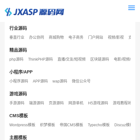
Togg
navi
行业源码
垂直行业
办公协同
商城购物
电子商务
门户网站
视频/影视
支付/
精品源码
php源码
ThinkPHP源码
直播/交友/短视频
区块链源码
电影/视频/音乐
小程序/APP
小程序源码
APP源码
wap源码
微信公众号
游戏源码
手游源码
端游源码
页游源码
网游单机
H5游戏源码
游戏教程补丁
CMS模板
Wordpress模板
织梦模板
帝国CMS模板
Typecho模板
Discuz模板
主题模板