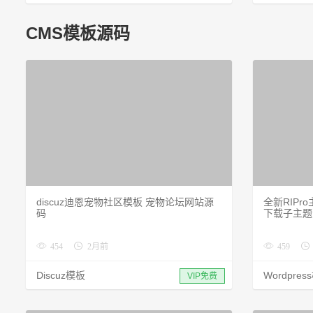
CMS模板源码
discuz迪恩宠物社区模板 宠物论坛网站源
全新RIP
码
下载子主题源
454
2月前
459
Discuz模板
Wordpres
VIP免费