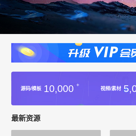
+
10,000
5,
源码/模板
视频/素材
最新资源