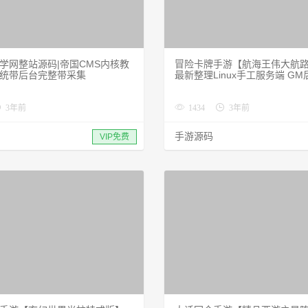
荟学网整站源码|帝国CMS内核教
冒险卡牌手游【航海王伟大航
统带后台完整带采集
最新整理Linux手工服务端 GM
3年前
1434
3年前
手游源码
VIP免费