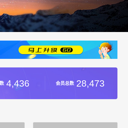
4,436
28,473
数
会员总数