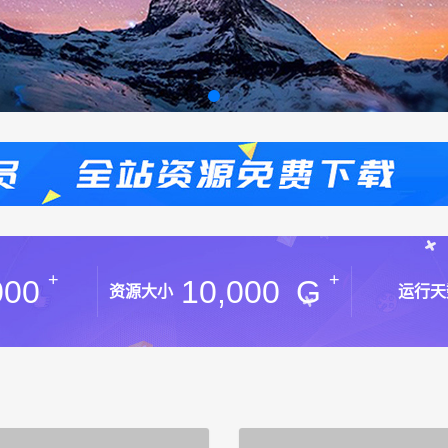
+
+
000
10,000
G
资源大小
运行天