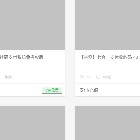
挂码支付系统免授权版
【亲测】七合一支付收款码 40
3年前
898
3年前
支付/充值
VIP免费