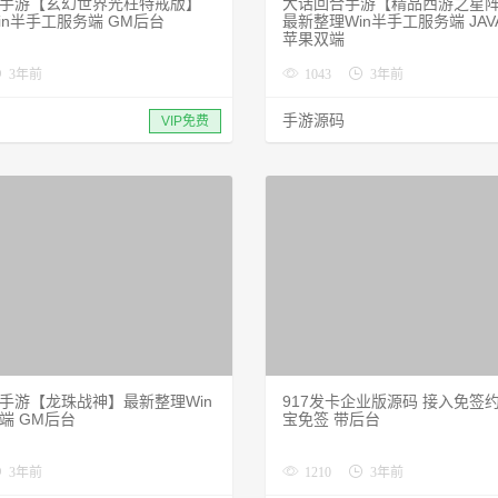
手游【玄幻世界光柱特戒版】
大话回合手游【精品西游之星
in半手工服务端 GM后台
最新整理Win半手工服务端 JAV
苹果双端
3年前
1043
3年前
手游源码
VIP免费
手游【龙珠战神】最新整理Win
917发卡企业版源码 接入免签
端 GM后台
宝免签 带后台
3年前
1210
3年前