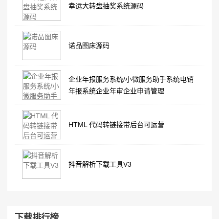
幸运大转盘抽奖系统源码
诺品图床源码
企业年报服务系统/小微服务助手系统电销
年报系统企业年审企业申请管理
HTML 代码转链接带后台可运营
抖音解析下载工具V3
下载排行榜