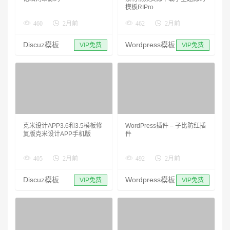
模板RIPro
460
2月前
462
2月前
Discuz模板
Wordpress模板
VIP免费
VIP免费
克米设计APP3.6和3.5模板修
WordPress插件 – 子比防红插
复版克米设计APP手机版
件
405
2月前
492
2月前
Discuz模板
Wordpress模板
VIP免费
VIP免费