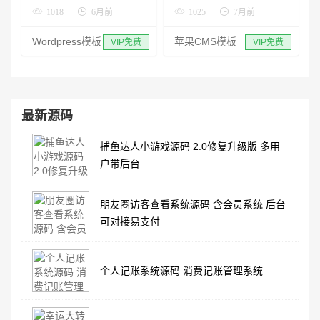
1018
6月前
1025
7月前
Wordpress模板
苹果CMS模板
VIP免费
VIP免费
最新源码
捕鱼达人小游戏源码 2.0修复升级版 多用
户带后台
朋友圈访客查看系统源码 含会员系统 后台
可对接易支付
个人记账系统源码 消费记账管理系统