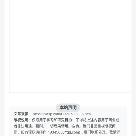
本站声明
文章来源：
https://jxasp.com/Discuz/13835.html
版权说明：
仅限用于学习和研究目的；不得将上述内容用于商业或
者非法用途，否则，一切后果请用户自负。我们非常重视版权问
题，如有侵权请邮件(48345050#qq.com)与我们联系处理。敬请谅