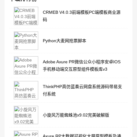
CRMEB V4.0.3前端模板PC端模板商业源
码
Python大麦网抢票脚本
Adobe Axure PR微信公众小程序安卓IOS
手机移动端交互原型组件模板库v3
ThinkPHP高仿蓝奏云网盘系统源码带易支
付系统
小旋风万能蜘蛛池x9.02完美破解版
Axure RP大数据可视化大屏原型模板及通