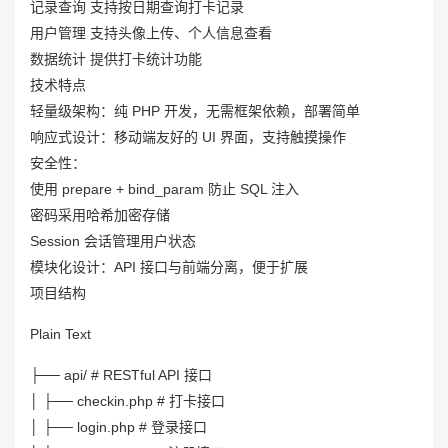
记录查询 支持按日期查询打卡记录
用户管理 支持头像上传、个人信息查看
数据统计 提供打卡统计功能
技术特点
轻量级架构：纯 PHP 开发，无需框架依赖，部署简单
响应式设计：移动端友好的 UI 界面，支持触摸操作
安全性：
使用 prepare + bind_param 防止 SQL 注入
密码采用哈希加密存储
Session 会话管理用户状态
模块化设计：API 接口与前端分离，便于扩展
项目结构
Plain Text
├── api/ # RESTful API 接口
│ ├── checkin.php # 打卡接口
│ ├── login.php # 登录接口