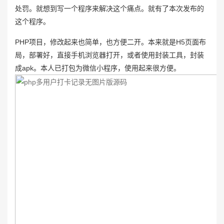
处罚。就想到写一个程序来解决这个痛点。就有了本次发布的
这个程序。
PHP项目，修改起来也简单，也方便二开。本来就是H5页面布
局，部署好，直接手机浏览器打开，或者使用封装工具，封装
成apk。本人已打包为微信小程序，使用起来很方便。