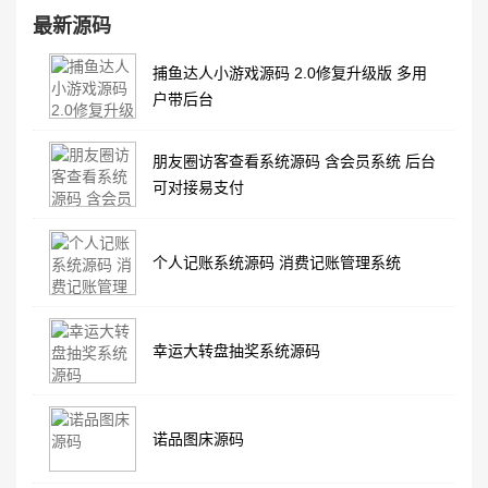
最新源码
捕鱼达人小游戏源码 2.0修复升级版 多用
户带后台
朋友圈访客查看系统源码 含会员系统 后台
可对接易支付
个人记账系统源码 消费记账管理系统
幸运大转盘抽奖系统源码
诺品图床源码