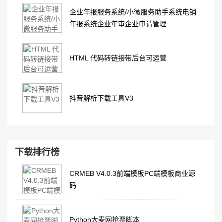
企业年报服务系统/小微服务助手系统电销
年报系统企业年审企业申请管理
HTML 代码转链接带后台可运营
抖音解析下载工具V3
下载排行榜
CRMEB V4.0.3前端模板PC端模板商业源
码
Python大麦网抢票脚本