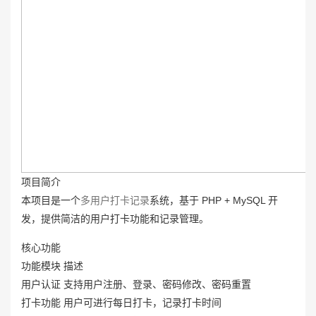
项目简介
本项目是一个
多用户
打卡记录
系统，基于 PHP + MySQL 开
发，提供简洁的用户打卡功能和记录管理。
核心功能
功能模块 描述
用户认证 支持用户注册、登录、密码修改、密码重置
打卡功能 用户可进行每日打卡，记录打卡时间