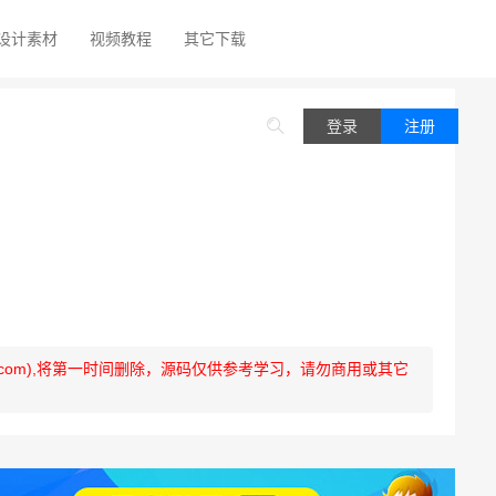
设计素材
视频教程
其它下载
登录
注册
q.com),将第一时间删除，源码仅供参考学习，请勿商用或其它