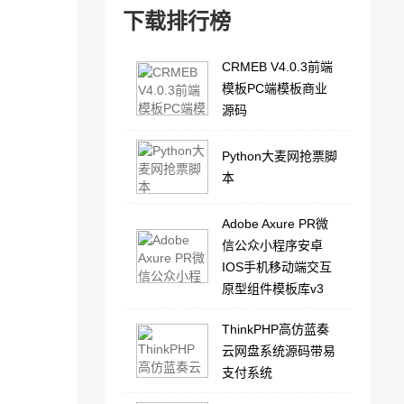
下载排行榜
CRMEB V4.0.3前端
模板PC端模板商业
源码
Python大麦网抢票脚
本
Adobe Axure PR微
信公众小程序安卓
IOS手机移动端交互
原型组件模板库v3
ThinkPHP高仿蓝奏
云网盘系统源码带易
支付系统