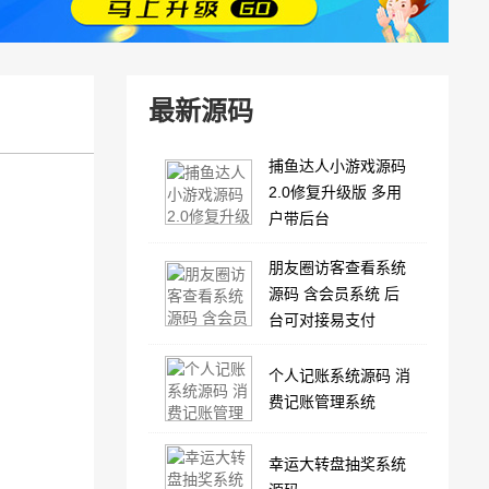
最新源码
捕鱼达人小游戏源码
2.0修复升级版 多用
户带后台
朋友圈访客查看系统
源码 含会员系统 后
台可对接易支付
个人记账系统源码 消
费记账管理系统
幸运大转盘抽奖系统