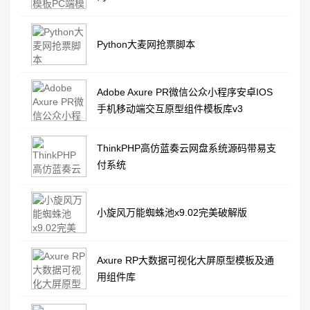
Python大麦网抢票脚本
Adobe Axure PR微信公众小程序安卓IOS
手机移动端交互原型组件模板库v3
ThinkPHP高仿蓝奏云网盘系统源码带易支
付系统
小旋风万能蜘蛛池x9.02完美破解版
Axure RP大数据可视化大屏原型模板及通
用组件库