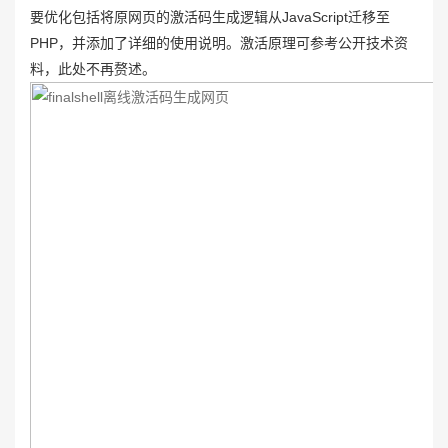
要优化包括将原网页的激活码生成逻辑从JavaScript迁移至
PHP，并添加了详细的使用说明。激活原理可参考公开技术资
料，此处不再赘述。