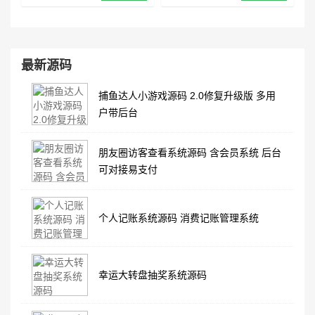
最新源码
捕鱼达人小游戏源码 2.0修复升级版 多用
户带后台
朋友圈访客查看系统源码 含会员系统 后台
可对接易支付
个人记账系统源码 消费记账管理系统
幸运大转盘抽奖系统源码