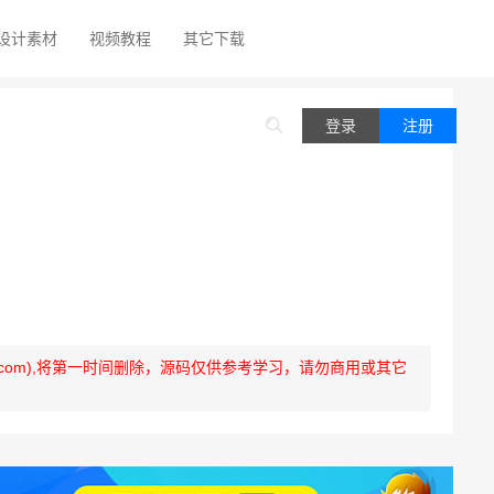
设计素材
视频教程
其它下载
登录
注册
q.com),将第一时间删除，源码仅供参考学习，请勿商用或其它