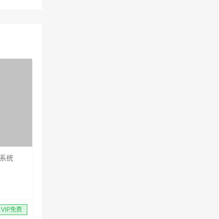
理系统
VIP免费