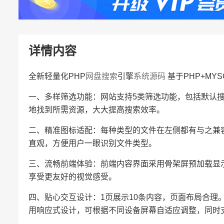
详情内容
全新轻量化PHP
网盘搜索
引擎
系统源码
基于PHP+MYS
一、多样筛选功能：网站支持5类筛选功能，包括默认
地找到所需资源，大大提高搜索效率。
二、精准图标适配：每种类型的文件在左侧都有与之兼
直观，方便用户一眼识别文件类型。
三、流畅前端体验：前端内容界面采用骨架屏预加载显
享受更友好的视觉感受。
四、贴心交互设计：1页展示10条内容，页面布局合理
用响应式设计，可根据不同设备屏幕自适应调整，同时