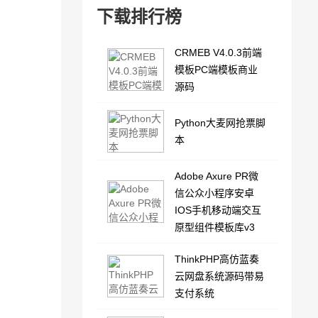
下载排行榜
CRMEB V4.0.3前端
模板PC端模板商业
源码
Python大麦网抢票脚
本
Adobe Axure PR微
信公众小程序安卓
IOS手机移动端交互
原型组件模板库v3
ThinkPHP高仿蓝奏
云网盘系统源码带易
支付系统