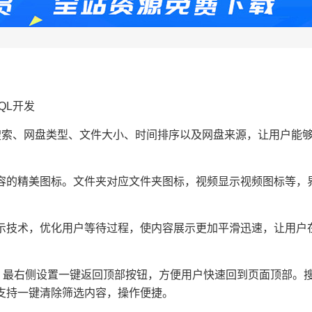
QL开发
搜索、网盘类型、文件大小、时间排序以及网盘来源，让用户能
容的精美图标。文件夹对应文件夹图标，视频显示视频图标等，
示技术，优化用户等待过程，使内容展示更加平滑迅速，让用户
。最右侧设置一键返回顶部按钮，方便用户快速回到页面顶部。
支持一键清除筛选内容，操作便捷。