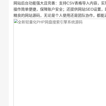
网站后台功能强大且完善：支持CSV表格导入内容，
操作简单便捷，保障账户安全；还提供网站SEO设置，
精良的网站源码，无论是个人使用还是团队协作，都能