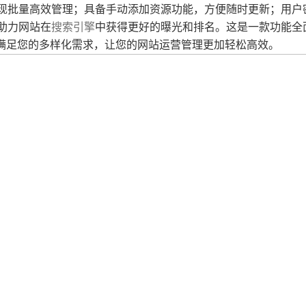
实现批量高效管理；具备手动添加资源功能，方便随时更新；用户
助力网站在
搜索引擎
中获得更好的曝光和排名。这是一款功能全
满足您的多样化需求，让您的网站运营管理更加轻松高效。