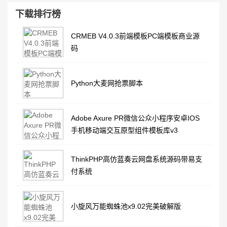
下载排行榜
CRMEB V4.0.3前端模板PC端模板商业源
码
Python大麦网抢票脚本
Adobe Axure PR微信公众小程序安卓IOS
手机移动端交互原型组件模板库v3
ThinkPHP高仿蓝奏云网盘系统源码带易支
付系统
小旋风万能蜘蛛池x9.02完美破解版