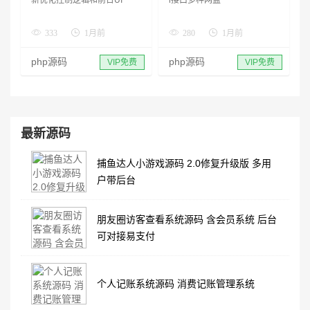
333
1月前
280
1月前
php源码
php源码
VIP免费
VIP免费
最新源码
捕鱼达人小游戏源码 2.0修复升级版 多用
户带后台
朋友圈访客查看系统源码 含会员系统 后台
可对接易支付
个人记账系统源码 消费记账管理系统