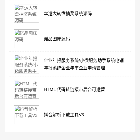
幸运大转盘抽奖系统源码
诺品图床源码
企业年报服务系统/小微服务助手系统电销
年报系统企业年审企业申请管理
HTML 代码转链接带后台可运营
抖音解析下载工具V3