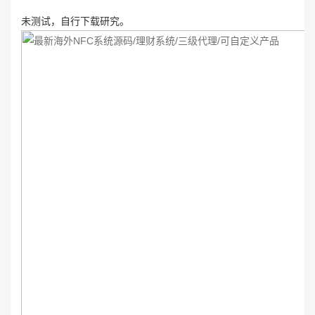
未测试，自行下载研究。