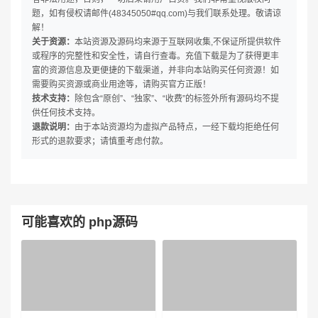
题，如有侵权请邮件(48345050#qq.com)与我们联系处理。敬请谅
解！
关于资源：
本站资源及源码均来源于互联网收集,不保证所提供软件
或程序的完整性和安全性，请自行查毒。充值下载是为了获得更丰
富的资源信息及更便捷的下载渠道，并非向本站购买任何资源！如
需要购买资源或商业用途等，请购买官方正版！
技术支持：
除包含“原创”、“独家”、“收费”的标签外所有源码均不提
供任何技术支持。
退款说明：
由于本站资源均为虚拟产品特点，一经下载均拒绝任何
形式的退款要求；请慎重考虑付款。
可能喜欢的 php源码