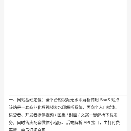
一、网站基础定位：全平台短视频无水印解析商用 SaaS 站点
该站是一套商业化短视频去水印解析系统，面向个人自媒体、
运营者、开发者提供视频 / 图集 / 封面 / 文案一键解析下载服
务，同时售卖配套微信小程序、后端解析 API 接口，主打付费
买断、会员订阅变现。