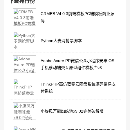
下载排行榜
CRMEB V4.0.3前端模板PC端模板商业源
码
Python大麦网抢票脚本
Adobe Axure PR微信公众小程序安卓IOS
手机移动端交互原型组件模板库v3
ThinkPHP高仿蓝奏云网盘系统源码带易支
付系统
小旋风万能蜘蛛池x9.02完美破解版