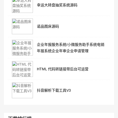
幸运大转盘抽奖系统源码
诺品图床源码
企业年报服务系统/小微服务助手系统电销
年报系统企业年审企业申请管理
HTML 代码转链接带后台可运营
抖音解析下载工具V3