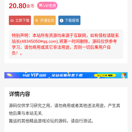
20.80
金币
VIP免费
立即下载
开通会员
下载报错
特别声明：本站所有资源均来源于互联网，如有侵权请联系
站长(48345050#qq.com),将第一时间删除，源码仅供参考
学习，请勿商用或其它非法用途，否则一切后果用户自
负！。
详情内容
源码仅供学习研究之用，请勿商用或者其他违法用途，产生其
他后果与本站无关,
搬运的其他精品游戏论坛的源码，请自行测试。