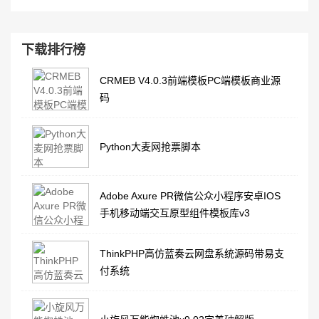
下载排行榜
CRMEB V4.0.3前端模板PC端模板商业源
码
Python大麦网抢票脚本
Adobe Axure PR微信公众小程序安卓IOS
手机移动端交互原型组件模板库v3
ThinkPHP高仿蓝奏云网盘系统源码带易支
付系统