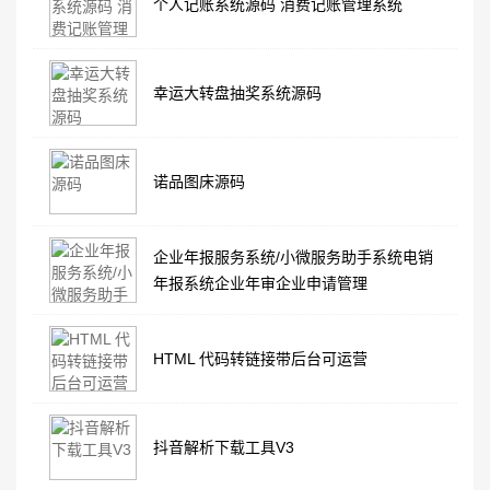
个人记账系统源码 消费记账管理系统
幸运大转盘抽奖系统源码
诺品图床源码
企业年报服务系统/小微服务助手系统电销
年报系统企业年审企业申请管理
HTML 代码转链接带后台可运营
抖音解析下载工具V3