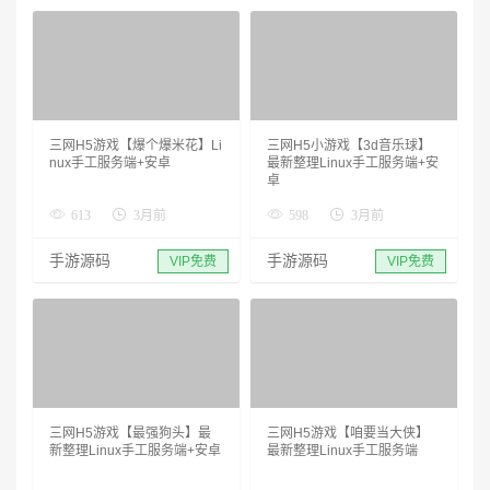
三网H5游戏【爆个爆米花】Li
三网H5小游戏【3d音乐球】
nux手工服务端+安卓
最新整理Linux手工服务端+安
卓
613
3月前
598
3月前
手游源码
手游源码
VIP免费
VIP免费
三网H5游戏【最强狗头】最
三网H5游戏【咱要当大侠】
新整理Linux手工服务端+安卓
最新整理Linux手工服务端