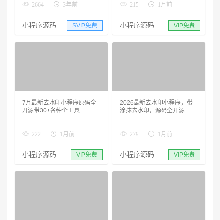
2664
3年前
215
1月前
小程序源码
小程序源码
SVIP免费
VIP免费
7月最新去水印小程序原码全
2026最新去水印小程序，带
开源带30+各种个工具
涂抹去水印，源码全开源
222
1月前
279
1月前
小程序源码
小程序源码
VIP免费
VIP免费