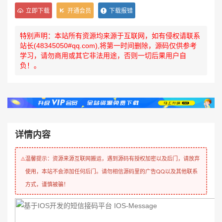
立即下载
开通会员
下载报错
特别声明：本站所有资源均来源于互联网，如有侵权请联系
站长(48345050#qq.com),将第一时间删除，源码仅供参考
学习，请勿商用或其它非法用途，否则一切后果用户自
负！。
详情内容
温馨提示：资源来源互联网搬运，遇到源码有授权加密以及后门，请放弃
⚠️
使用，本站不会添加任何后门。请勿相信源码里的广告QQ以及其他联系
方式，谨慎被骗！