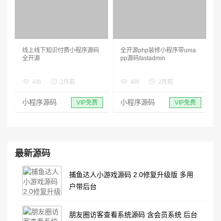
线上线下知识付费小程序源码
全开源php装修小程序带unia
全开源
pp源码fastadmin
436
2月前
409
2月前
小程序源码
小程序源码
VIP免费
VIP免费
最新源码
捕鱼达人小游戏源码 2.0修复升级版 多用
户带后台
朋友圈访客查看系统源码 含会员系统 后台