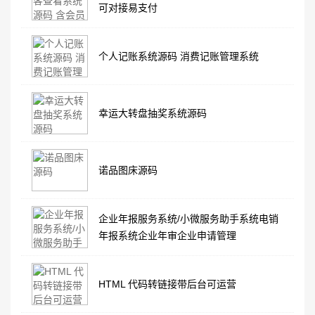
可对接易支付
个人记账系统源码 消费记账管理系统
幸运大转盘抽奖系统源码
诺品图床源码
企业年报服务系统/小微服务助手系统电销
年报系统企业年审企业申请管理
HTML 代码转链接带后台可运营