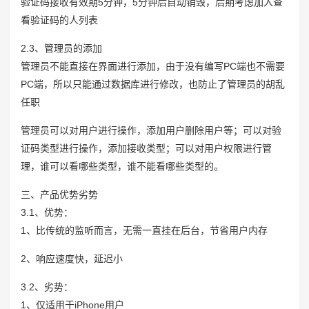
验证码接收有效期5分钟，5分钟后自动销毁，后期考虑加入查
看验证码的人列表
2.3、管理员的添加
管理员不能直接在界面进行添加，由于没有编写PC端也不需要
PC端，所以只能通过数据库进行修改，也防止了管理员的胡乱
任职
管理员可以对用户进行操作，添加用户删除用户等；可以对验
证码类型进行操作，添加接收类型；可以对用户权限进行管
理，谁可以看哪些类型，谁不能看哪些类型的。
三、产品优势劣势
3.1、优势：
1、比传统的监听而言，无需一直挂在后台，节省用户内存
2、响应速度快，延迟小
3.2、劣势：
1、仅适用于iPhone用户