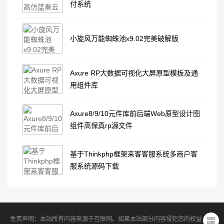
付系统
小旋风万能蜘蛛池x9.02完美破解版
Axure RP大数据可视化大屏原型模板及通
用组件库
Axure8/9/10元件库前后端Web原型设计图
组件高保真rp源文件
基于Thinkphp框架来客客服系统多商户客
服系统源码下载
免责声明：本站所有内容来源于互联网。如果本站部分内容侵犯您的权益，请