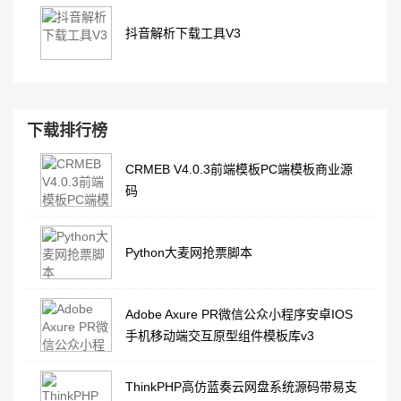
抖音解析下载工具V3
下载排行榜
CRMEB V4.0.3前端模板PC端模板商业源
码
Python大麦网抢票脚本
Adobe Axure PR微信公众小程序安卓IOS
手机移动端交互原型组件模板库v3
ThinkPHP高仿蓝奏云网盘系统源码带易支