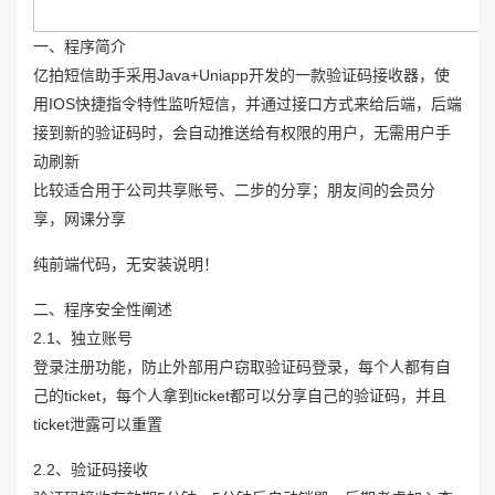
一、程序简介
亿拍短信助手采用Java+Uniapp开发的一款验证码接收器，使
用IOS快捷指令特性监听短信，并通过接口方式来给后端，后端
接到新的验证码时，会自动推送给有权限的用户，无需用户手
动刷新
比较适合用于公司共享账号、二步的分享；朋友间的会员分
享，网课分享
纯前端代码，无安装说明！
二、程序安全性阐述
2.1、独立账号
登录注册功能，防止外部用户窃取验证码登录，每个人都有自
己的ticket，每个人拿到ticket都可以分享自己的验证码，并且
ticket泄露可以重置
2.2、验证码接收