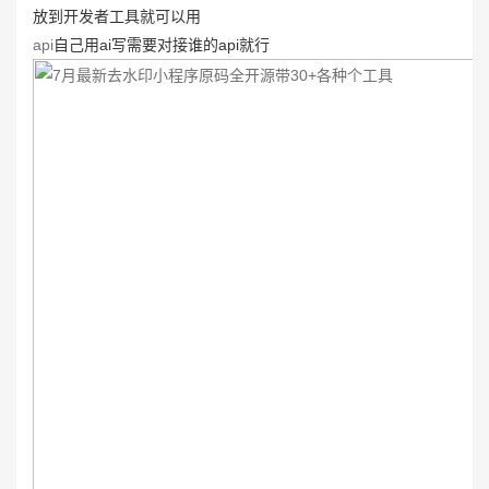
放到开发者工具就可以用
api
自己用ai写需要对接谁的api就行