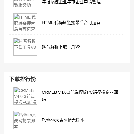
年报系统企业年审企业申请管理
HTML 代码转链接带后台可运营
抖音解析下载工具V3
下载排行榜
CRMEB V4.0.3前端模板PC端模板商业源
码
Python大麦网抢票脚本