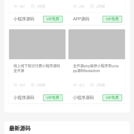
497
2月前
260
2月前
小程序源码
APP源码
VIP免费
VIP免费
线上线下知识付费小程序源码
全开源php装修小程序带unia
全开源
pp源码fastadmin
454
2月前
423
2月前
小程序源码
小程序源码
VIP免费
VIP免费
最新源码