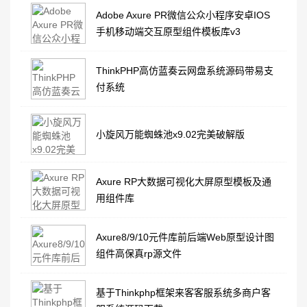
Adobe Axure PR微信公众小程序安卓IOS
手机移动端交互原型组件模板库v3
ThinkPHP高仿蓝奏云网盘系统源码带易支
付系统
小旋风万能蜘蛛池x9.02完美破解版
Axure RP大数据可视化大屏原型模板及通
用组件库
Axure8/9/10元件库前后端Web原型设计图
组件高保真rp源文件
基于Thinkphp框架来客客服系统多商户客