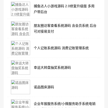
捕鱼达人小游戏源码 2.0修复升级版 多用
户带后台
朋友圈访客查看系统源码 含会员系统 后台
可对接易支付
个人记账系统源码 消费记账管理系统
幸运大转盘抽奖系统源码
诺品图床源码
企业年报服务系统/小微服务助手系统电销