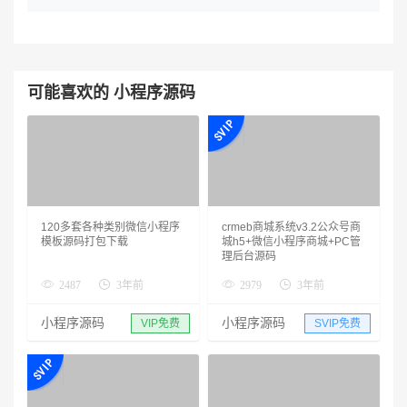
可能喜欢的 小程序源码
120多套各种类别微信小程序
crmeb商城系统v3.2公众号商
模板源码打包下载
城h5+微信小程序商城+PC管
理后台源码
2487
3年前
2979
3年前
小程序源码
小程序源码
VIP免费
SVIP免费