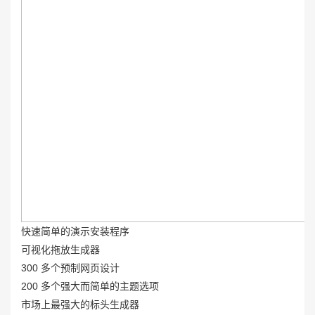
快速简单的演示安装程序
可视化拖放生成器
300 多个预制网页设计
200 多个强大而简单的主题选项
市场上最强大的标头生成器