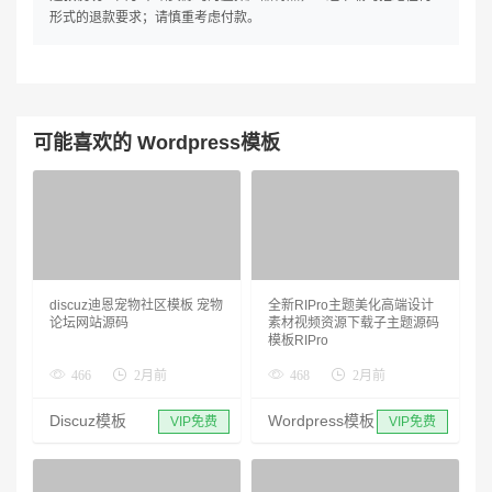
形式的退款要求；请慎重考虑付款。
可能喜欢的 Wordpress模板
discuz迪恩宠物社区模板 宠物
全新RIPro主题美化高端设计
论坛网站源码
素材视频资源下载子主题源码
模板RIPro
466
2月前
468
2月前
Discuz模板
Wordpress模板
VIP免费
VIP免费