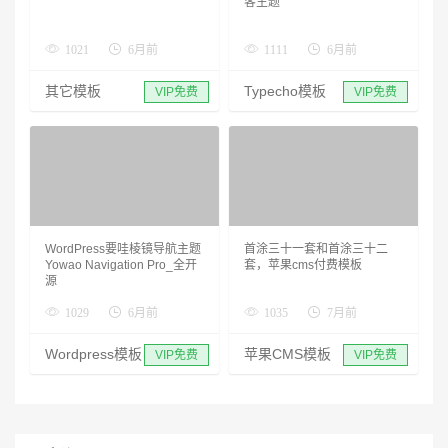
客主题
1021
6月前
1111
6月前
其它模板
Typecho模板
VIP免费
VIP免费
WordPress要哇棱镜导航主题
首涂三十一套和首涂三十二
Yowao Navigation Pro_全开
套，苹果cms付费模板
源
1029
6月前
1035
7月前
Wordpress模板
苹果CMS模板
VIP免费
VIP免费