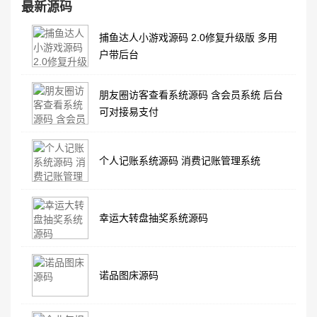
最新源码
捕鱼达人小游戏源码 2.0修复升级版 多用
户带后台
朋友圈访客查看系统源码 含会员系统 后台
可对接易支付
个人记账系统源码 消费记账管理系统
幸运大转盘抽奖系统源码
诺品图床源码