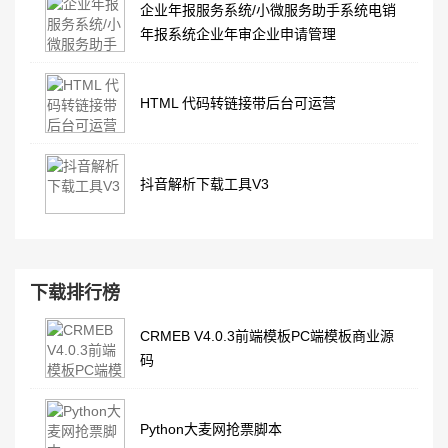
企业年报服务系统/小微服务助手系统电销
年报系统企业年审企业申请管理
HTML 代码转链接带后台可运营
抖音解析下载工具V3
下载排行榜
CRMEB V4.0.3前端模板PC端模板商业源
码
Python大麦网抢票脚本