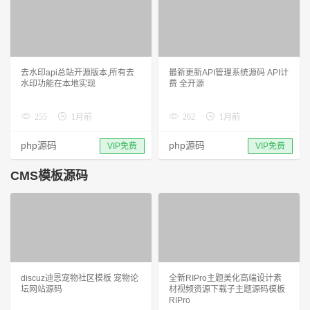
去水印api总站开源版本,所有去
最新更新API管理系统源码 API计
水印功能在本地实现
费 全开源
255
1月前
262
1月前
php源码
php源码
VIP免费
VIP免费
CMS模板源码
discuz迪恩宠物社区模板 宠物论
全新RIPro主题美化高端设计素
坛网站源码
材视频资源下载子主题源码模板
RIPro