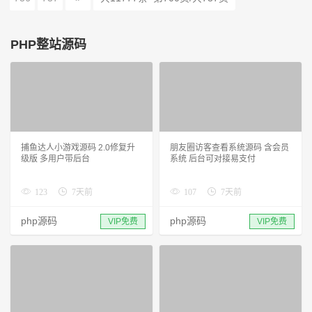
PHP整站源码
捕鱼达人小游戏源码 2.0修复升
朋友圈访客查看系统源码 含会员
级版 多用户带后台
系统 后台可对接易支付
123
7天前
107
7天前
php源码
php源码
VIP免费
VIP免费