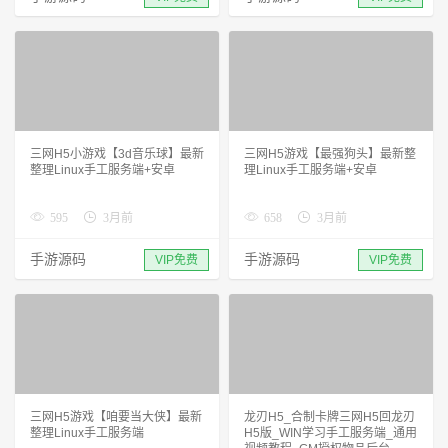
三网H5小游戏【3d音乐球】最新
三网H5游戏【最强狗头】最新整
整理Linux手工服务端+安卓
理Linux手工服务端+安卓
595
3月前
658
3月前
手游源码
手游源码
VIP免费
VIP免费
三网H5游戏【咱要当大侠】最新
龙刃H5_合制卡牌三网H5回龙刃
整理Linux手工服务端
H5版_WIN学习手工服务端_通用