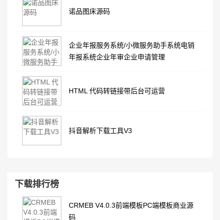
诺品图床源码
企业年报服务系统/小微服务助手系统电销
年报系统企业年审企业申请管理
HTML 代码转链接带后台可运营
抖音解析下载工具V3
下载排行榜
CRMEB V4.0.3前端模板PC端模板商业源
码