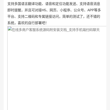
支持多国语言翻译功能、语音和定位功能发送、支持语音消息
即时提醒，并且可对接H5、网页、小程序、公众号、APP等多
平台、支持二维码和专属链接访问，简单的测试了，还不错的
系统，喜欢的自行部署吧！