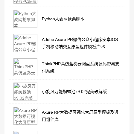
Python大麦网抢票脚本
Adobe Axure PR微信公众小程序安卓IOS
手机移动端交互原型组件模板库v3
ThinkPHP高仿蓝奏云网盘系统源码带易支
付系统
小旋风万能蜘蛛池x9.02完美破解版
Axure RP大数据可视化大屏原型模板及通
用组件库