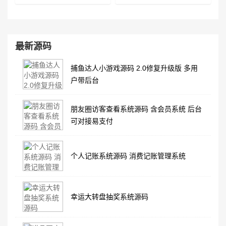
最新源码
捕鱼达人小游戏源码 2.0修复升级版 多用
户带后台
朋友圈访客查看系统源码 含会员系统 后台
可对接易支付
个人记账系统源码 消费记账管理系统
幸运大转盘抽奖系统源码